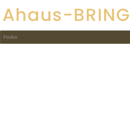
Finden